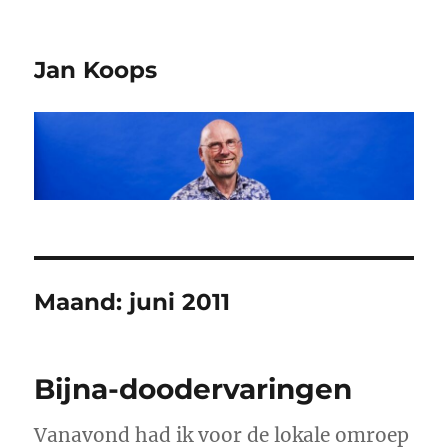
Jan Koops
Maand:
juni 2011
Bijna-doodervaringen
Vanavond had ik voor de lokale omroep