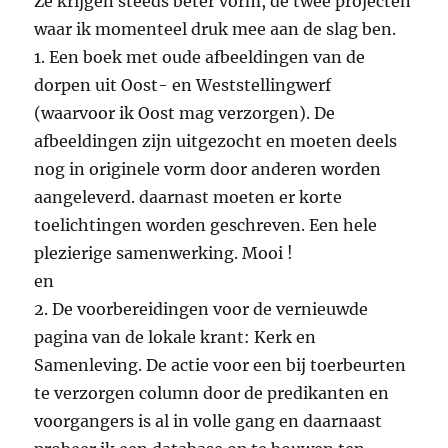
Ze krijgen steeds beter vorm, de twee projecten
waar ik momenteel druk mee aan de slag ben.
1. Een boek met oude afbeeldingen van de
dorpen uit Oost- en Weststellingwerf
(waarvoor ik Oost mag verzorgen). De
afbeeldingen zijn uitgezocht en moeten deels
nog in originele vorm door anderen worden
aangeleverd. daarnast moeten er korte
toelichtingen worden geschreven. Een hele
plezierige samenwerking. Mooi !
en
2. De voorbereidingen voor de vernieuwde
pagina van de lokale krant: Kerk en
Samenleving. De actie voor een bij toerbeurten
te verzorgen column door de predikanten en
voorgangers is al in volle gang en daarnaast