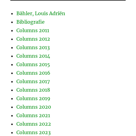
Bähler, Louis Adriën
Bibliografie
Columns 2011
Columns 2012
Columns 2013
Columns 2014
Columns 2015
Columns 2016
Columns 2017
Columns 2018
Columns 2019
Columns 2020
Columns 2021
Columns 2022
Columns 2023