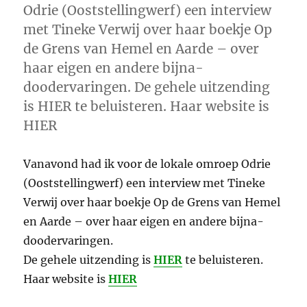
Odrie (Ooststellingwerf) een interview
met Tineke Verwij over haar boekje Op
de Grens van Hemel en Aarde – over
haar eigen en andere bijna-
doodervaringen. De gehele uitzending
is HIER te beluisteren. Haar website is
HIER
Vanavond had ik voor de lokale omroep Odrie
(Ooststellingwerf) een interview met Tineke
Verwij over haar boekje Op de Grens van Hemel
en Aarde – over haar eigen en andere bijna-
doodervaringen.
De gehele uitzending is
HIER
te beluisteren.
Haar website is
HIER