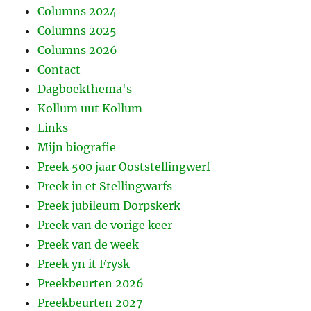
Columns 2024
Columns 2025
Columns 2026
Contact
Dagboekthema's
Kollum uut Kollum
Links
Mijn biografie
Preek 500 jaar Ooststellingwerf
Preek in et Stellingwarfs
Preek jubileum Dorpskerk
Preek van de vorige keer
Preek van de week
Preek yn it Frysk
Preekbeurten 2026
Preekbeurten 2027