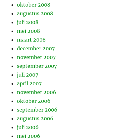
oktober 2008
augustus 2008
juli 2008
mei 2008
maart 2008
december 2007
november 2007
september 2007
juli 2007
april 2007
november 2006
oktober 2006
september 2006
augustus 2006
juli 2006
mei 2006