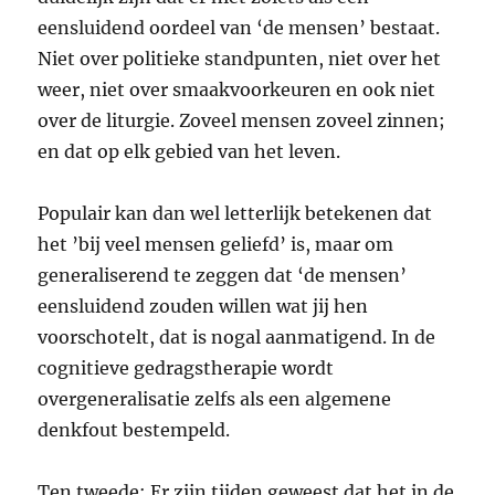
eensluidend oordeel van ‘de mensen’ bestaat.
Niet over politieke standpunten, niet over het
weer, niet over smaakvoorkeuren en ook niet
over de liturgie. Zoveel mensen zoveel zinnen;
en dat op elk gebied van het leven.
Populair kan dan wel letterlijk betekenen dat
het ’bij veel mensen geliefd’ is, maar om
generaliserend te zeggen dat ‘de mensen’
eensluidend zouden willen wat jij hen
voorschotelt, dat is nogal aanmatigend. In de
cognitieve gedragstherapie wordt
overgeneralisatie zelfs als een algemene
denkfout bestempeld.
Ten tweede: Er zijn tijden geweest dat het in de