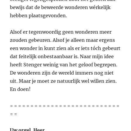
bewijs dat de beweerde wonderen wérkelijk
hebben plaatsgevonden.
Alsof er tegenwoordig geen wonderen meer
zouden gebeuren. Alsof je alleen maar ergens
een wonder in kunt zien als er iets tóch gebeurt
dat feitelijk onbestaanbaar is. Naar mijn idee
heeft Stenger weinig van het geloof begrepen.
De wonderen zijn de wereld immers nog niet
uit. Maar je moet ze natuurlijk wel willen zien.
En doen!
= = = = = = = = = = = = = = = = = = = = = = = = = = =
= =
Uw orgel, Heer…