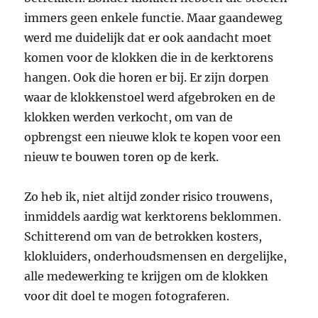
immers geen enkele functie. Maar gaandeweg
werd me duidelijk dat er ook aandacht moet
komen voor de klokken die in de kerktorens
hangen. Ook die horen er bij. Er zijn dorpen
waar de klokkenstoel werd afgebroken en de
klokken werden verkocht, om van de
opbrengst een nieuwe klok te kopen voor een
nieuw te bouwen toren op de kerk.
Zo heb ik, niet altijd zonder risico trouwens,
inmiddels aardig wat kerktorens beklommen.
Schitterend om van de betrokken kosters,
klokluiders, onderhoudsmensen en dergelijke,
alle medewerking te krijgen om de klokken
voor dit doel te mogen fotograferen.