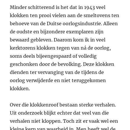
Minder schitterend is het dat in 1943 veel
klokken ten prooi vielen aan de smeltovens ten
behoeve van de Duitse oorlogsindustrie. Alleen
de oudste en bijzondere exemplaren zijn
bewaard gebleven. Daarom kom ik in veel
kerktorens klokken tegen van ná de oorlog,
soms deels bijeengespaard of volledig
geschonken door de bevolking. Deze klokken
dienden ter vervanging van de tijdens de
oorlog verwijderde en niet teruggekomen
klokken.
Over die klokkenroof bestaan sterke verhalen.
Uit onderzoek blijkt echter dat veel van die
verhalen niet kloppen. Toch zit er vaak wel een
kleine kern van waarheid in. Men heeft wel de