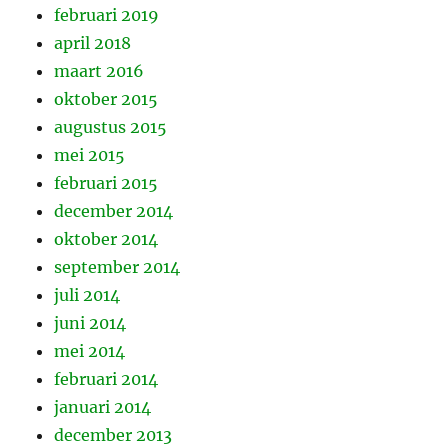
februari 2019
april 2018
maart 2016
oktober 2015
augustus 2015
mei 2015
februari 2015
december 2014
oktober 2014
september 2014
juli 2014
juni 2014
mei 2014
februari 2014
januari 2014
december 2013