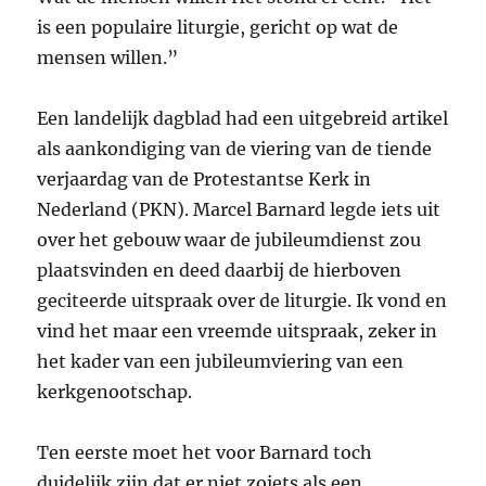
is een populaire liturgie, gericht op wat de
mensen willen.”
Een landelijk dagblad had een uitgebreid artikel
als aankondiging van de viering van de tiende
verjaardag van de Protestantse Kerk in
Nederland (PKN). Marcel Barnard legde iets uit
over het gebouw waar de jubileumdienst zou
plaatsvinden en deed daarbij de hierboven
geciteerde uitspraak over de liturgie. Ik vond en
vind het maar een vreemde uitspraak, zeker in
het kader van een jubileumviering van een
kerkgenootschap.
Ten eerste moet het voor Barnard toch
duidelijk zijn dat er niet zoiets als een