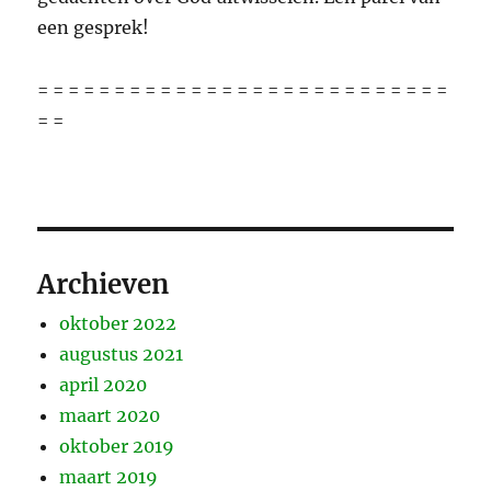
een gesprek!
= = = = = = = = = = = = = = = = = = = = = = = = = = =
= =
Archieven
oktober 2022
augustus 2021
april 2020
maart 2020
oktober 2019
maart 2019