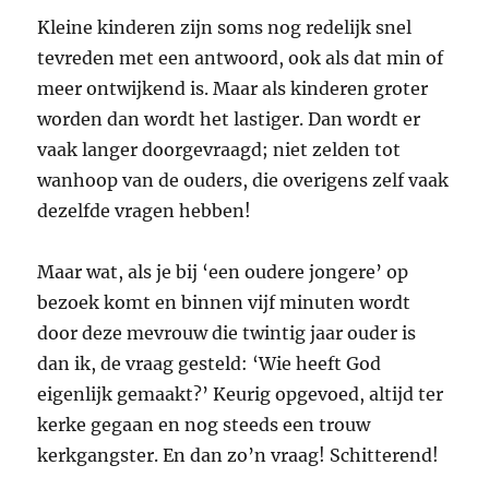
Kleine kinderen zijn soms nog redelijk snel
tevreden met een antwoord, ook als dat min of
meer ontwijkend is. Maar als kinderen groter
worden dan wordt het lastiger. Dan wordt er
vaak langer doorgevraagd; niet zelden tot
wanhoop van de ouders, die overigens zelf vaak
dezelfde vragen hebben!
Maar wat, als je bij ‘een oudere jongere’ op
bezoek komt en binnen vijf minuten wordt
door deze mevrouw die twintig jaar ouder is
dan ik, de vraag gesteld: ‘Wie heeft God
eigenlijk gemaakt?’ Keurig opgevoed, altijd ter
kerke gegaan en nog steeds een trouw
kerkgangster. En dan zo’n vraag! Schitterend!