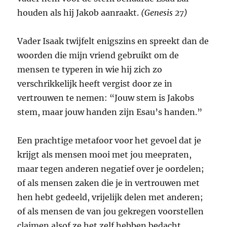
houden als hij Jakob aanraakt.
(Genesis 27)
Vader Isaak twijfelt enigszins en spreekt dan de
woorden die mijn vriend gebruikt om de
mensen te typeren in wie hij zich zo
verschrikkelijk heeft vergist door ze in
vertrouwen te nemen: “Jouw stem is Jakobs
stem, maar jouw handen zijn Esau’s handen.”
Een prachtige metafoor voor het gevoel dat je
krijgt als mensen mooi met jou meepraten,
maar tegen anderen negatief over je oordelen;
of als mensen zaken die je in vertrouwen met
hen hebt gedeeld, vrijelijk delen met anderen;
of als mensen de van jou gekregen voorstellen
claimen alsof ze het zelf hebben bedacht.