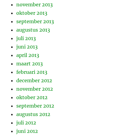
november 2013
oktober 2013
september 2013
augustus 2013
juli 2013
juni 2013
april 2013
maart 2013
februari 2013
december 2012
november 2012
oktober 2012
september 2012
augustus 2012
juli 2012
juni 2012