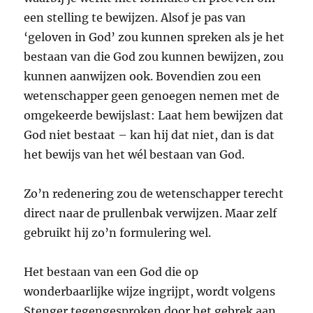
een stelling te bewijzen. Alsof je pas van
‘geloven in God’ zou kunnen spreken als je het
bestaan van die God zou kunnen bewijzen, zou
kunnen aanwijzen ook. Bovendien zou een
wetenschapper geen genoegen nemen met de
omgekeerde bewijslast: Laat hem bewijzen dat
God niet bestaat – kan hij dat niet, dan is dat
het bewijs van het wél bestaan van God.
Zo’n redenering zou de wetenschapper terecht
direct naar de prullenbak verwijzen. Maar zelf
gebruikt hij zo’n formulering wel.
Het bestaan van een God die op
wonderbaarlijke wijze ingrijpt, wordt volgens
Stenger tegengesproken door het gebrek aan