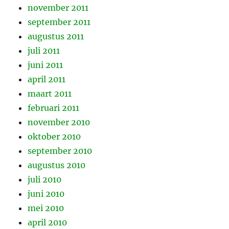
november 2011
september 2011
augustus 2011
juli 2011
juni 2011
april 2011
maart 2011
februari 2011
november 2010
oktober 2010
september 2010
augustus 2010
juli 2010
juni 2010
mei 2010
april 2010