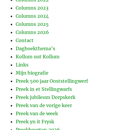
Columns 2023
Columns 2024
Columns 2025
Columns 2026
Contact
Dagboekthema's
Kollum uut Kollum
Links
Mijn biografie
Preek 500 jaar Ooststellingwerf
Preek in et Stellingwarfs
Preek jubileum Dorpskerk
Preek van de vorige keer
Preek van de week
Preek yn it Frysk
Preekbeurten 2026