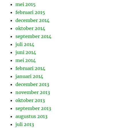
mei 2015
februari 2015
december 2014
oktober 2014
september 2014
juli 2014
juni 2014
mei 2014
februari 2014
januari 2014
december 2013
november 2013
oktober 2013
september 2013
augustus 2013
juli 2013