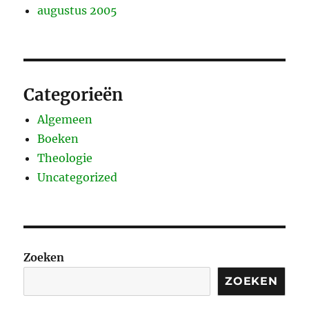
augustus 2005
Categorieën
Algemeen
Boeken
Theologie
Uncategorized
Zoeken
ZOEKEN