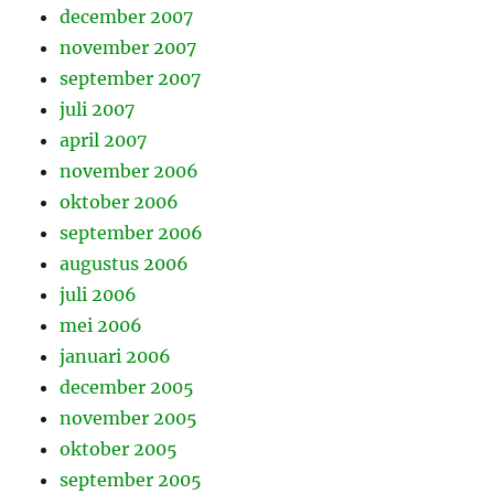
december 2007
november 2007
september 2007
juli 2007
april 2007
november 2006
oktober 2006
september 2006
augustus 2006
juli 2006
mei 2006
januari 2006
december 2005
november 2005
oktober 2005
september 2005