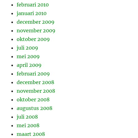
februari 2010
januari 2010
december 2009
november 2009
oktober 2009
juli 2009
mei 2009
april 2009
februari 2009
december 2008
november 2008
oktober 2008
augustus 2008
juli 2008
mei 2008
maart 2008