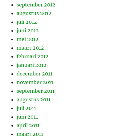
september 2012
augustus 2012
juli 2012
juni 2012
mei 2012
maart 2012
februari 2012
januari 2012
december 2011
november 2011
september 2011
augustus 2011
juli 2011
juni 2011
april 2011
maart 2011