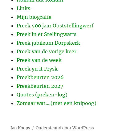
Links
Mijn biografie
Preek 500 jaar Ooststellingwerf
Preek in et Stellingwarfs
Preek jubileum Dorpskerk
Preek van de vorige keer
Preek van de week
Preek yn it Frysk
Preekbeurten 2026
Preekbeurten 2027
Quotes (preken-log)
Zomaar wat....(met een knipoog)
Jan Koops
Ondersteund door WordPress