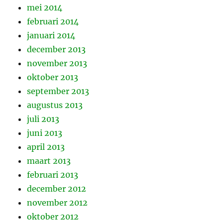
mei 2014
februari 2014
januari 2014
december 2013
november 2013
oktober 2013
september 2013
augustus 2013
juli 2013
juni 2013
april 2013
maart 2013
februari 2013
december 2012
november 2012
oktober 2012