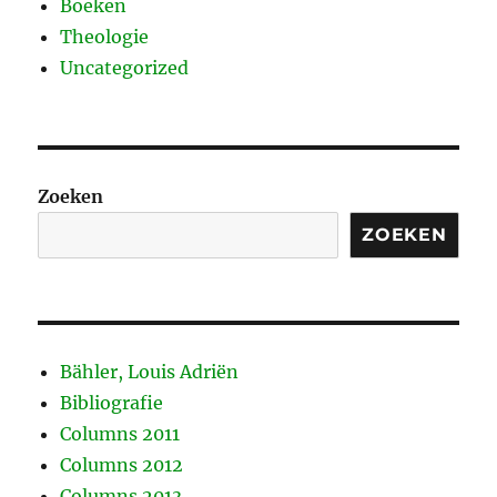
Boeken
Theologie
Uncategorized
Zoeken
ZOEKEN
Bähler, Louis Adriën
Bibliografie
Columns 2011
Columns 2012
Columns 2013