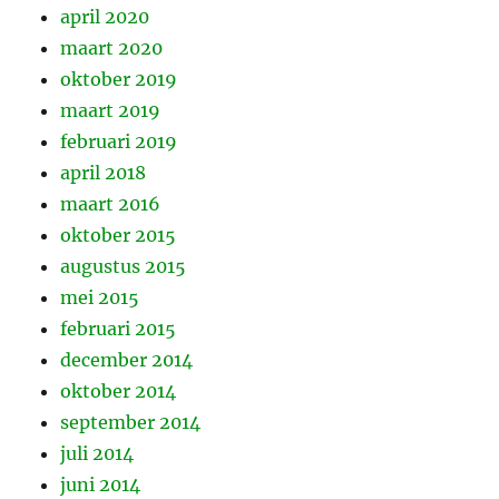
april 2020
maart 2020
oktober 2019
maart 2019
februari 2019
april 2018
maart 2016
oktober 2015
augustus 2015
mei 2015
februari 2015
december 2014
oktober 2014
september 2014
juli 2014
juni 2014