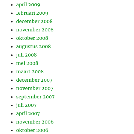
april 2009
februari 2009
december 2008
november 2008
oktober 2008
augustus 2008
juli 2008
mei 2008
maart 2008
december 2007
november 2007
september 2007
juli 2007
april 2007
november 2006
oktober 2006