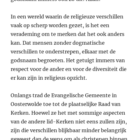
In een wereld waarin de religieuze verschillen
vaak op scherp worden gezet, is het een
verademing om te merken dat het ook anders
kan. Dat mensen zonder dogmatische
verschillen te onderstrepen, elkaar met de
godsnaam begroeten. Het getuigt immers van
respect voor de ander en voor de diversiteit die
er kan zijn in religieus opzicht.
Onlangs trad de Evangelische Gemeente in
Oosterwolde toe tot de plaatselijke Raad van
Kerken. Hoewel ze het met sommige aspecten
van de andere lid-Kerken niet eens zullen zijn,
zijn die verschillen blijkbaar minder belangrijk
geweest dan de wens om als christenen binnen