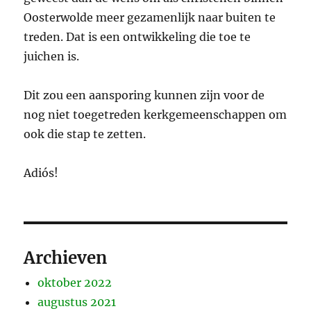
Oosterwolde meer gezamenlijk naar buiten te
treden. Dat is een ontwikkeling die toe te
juichen is.
Dit zou een aansporing kunnen zijn voor de
nog niet toegetreden kerkgemeenschappen om
ook die stap te zetten.
Adiós!
Archieven
oktober 2022
augustus 2021