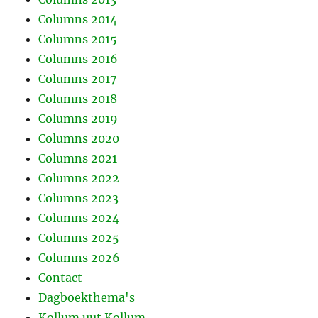
Columns 2014
Columns 2015
Columns 2016
Columns 2017
Columns 2018
Columns 2019
Columns 2020
Columns 2021
Columns 2022
Columns 2023
Columns 2024
Columns 2025
Columns 2026
Contact
Dagboekthema's
Kollum uut Kollum