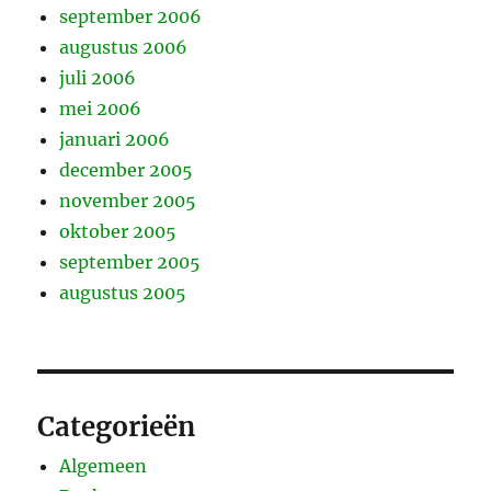
september 2006
augustus 2006
juli 2006
mei 2006
januari 2006
december 2005
november 2005
oktober 2005
september 2005
augustus 2005
Categorieën
Algemeen