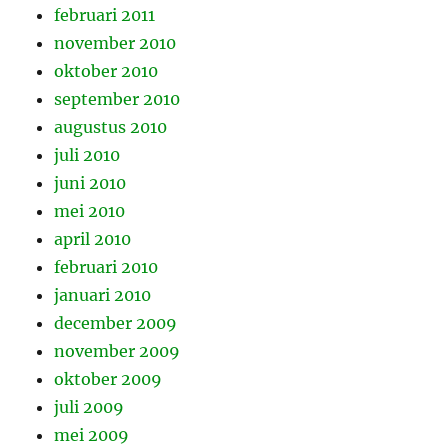
februari 2011
november 2010
oktober 2010
september 2010
augustus 2010
juli 2010
juni 2010
mei 2010
april 2010
februari 2010
januari 2010
december 2009
november 2009
oktober 2009
juli 2009
mei 2009