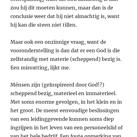
zou hij dit moeten kunnen, maar dan is de
conclusie weer dat hij niet almachtig is, want
hij kan die steen niet tillen.
Maar ook een onzinnige vraag, want de
vooronderstelling is dan dat er een God is die
zelfstandig met materie (scheppend) bezig is.
Een misvatting, lijkt me.
Ménsen zijn (geïnspireerd door God!?)
scheppend bezig, materieel en immaterieel.
Met soms enorme gevolgen, in het klein en in
het groot. De meest eenvoudige beslissingen
van een leidinggevende kunnen soms diep
ingrijpen in het leven van een personeelslid of
van het hele bedrijf. Een foute opmerking van