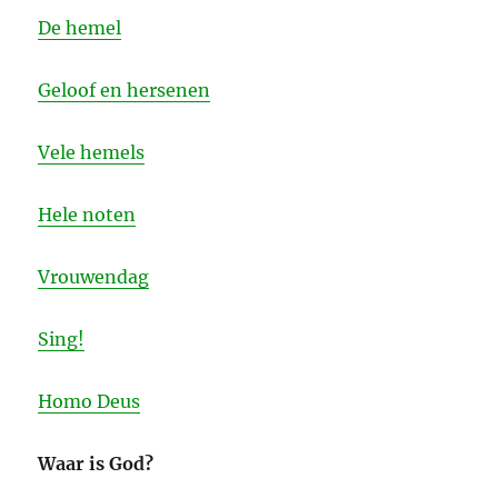
De hemel
Geloof en hersenen
Vele hemels
Hele noten
Vrouwendag
Sing!
Homo Deus
Waar is God?