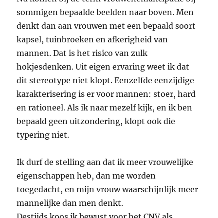
sommigen bepaalde beelden naar boven. Men
denkt dan aan vrouwen met een bepaald soort
kapsel, tuinbroeken en afkerigheid van
mannen. Dat is het risico van zulk
hokjesdenken. Uit eigen ervaring weet ik dat
dit stereotype niet klopt. Eenzelfde eenzijdige
karakterisering is er voor mannen: stoer, hard
en rationeel. Als ik naar mezelf kijk, en ik ben
bepaald geen uitzondering, klopt ook die
typering niet.
Ik durf de stelling aan dat ik meer vrouwelijke
eigenschappen heb, dan me worden
toegedacht, en mijn vrouw waarschijnlijk meer
mannelijke dan men denkt.
Destijds koos ik bewust voor het CNV als