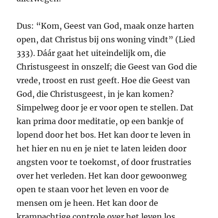
Dus: “Kom, Geest van God, maak onze harten
open, dat Christus bij ons woning vindt” (Lied
333). Dáár gaat het uiteindelijk om, die
Christusgeest in onszelf; die Geest van God die
vrede, troost en rust geeft. Hoe die Geest van
God, die Christusgeest, in je kan komen?
Simpelweg door je er voor open te stellen. Dat
kan prima door meditatie, op een bankje of
lopend door het bos. Het kan door te leven in
het hier en nu en je niet te laten leiden door
angsten voor te toekomst, of door frustraties
over het verleden. Het kan door gewoonweg
open te staan voor het leven en voor de
mensen om je heen. Het kan door de
krampachtige controle over het leven los