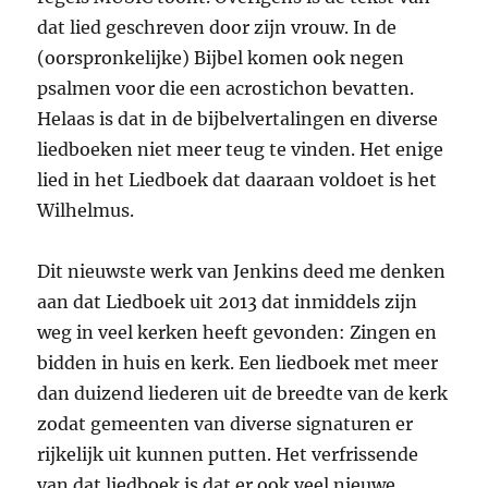
dat lied geschreven door zijn vrouw. In de
(oorspronkelijke) Bijbel komen ook negen
psalmen voor die een acrostichon bevatten.
Helaas is dat in de bijbelvertalingen en diverse
liedboeken niet meer teug te vinden. Het enige
lied in het Liedboek dat daaraan voldoet is het
Wilhelmus.
Dit nieuwste werk van Jenkins deed me denken
aan dat Liedboek uit 2013 dat inmiddels zijn
weg in veel kerken heeft gevonden: Zingen en
bidden in huis en kerk. Een liedboek met meer
dan duizend liederen uit de breedte van de kerk
zodat gemeenten van diverse signaturen er
rijkelijk uit kunnen putten. Het verfrissende
van dat liedboek is dat er ook veel nieuwe