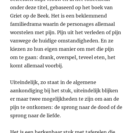
onder deze titel, gebaseerd op het boek van
Griet op de Beek. Het is een beklemmend
familiedrama waarin de personages allemaal
worstelen met pijn. Pijn uit het verleden of pijn
vanwege de huidige omstandigheden. En ze
kiezen zo hun eigen manier om met die pijn
om te gaan: drank, overspel, teveel eten, het
komt allemaal voorbij.
Uiteindelijk, zo staat in de algemene
aankondiging bij het stuk, uiteindelijk blijken
er maar twee mogelijkheden te zijn om aan de
pijn te ontkomen: de sprong naar de dood of de
sprong naar de liefde.
Het is een herkenbaar stuk met taferelen die