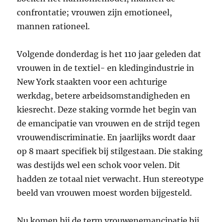
confrontatie; vrouwen zijn emotioneel,
mannen rationeel.
Volgende donderdag is het 110 jaar geleden dat
vrouwen in de textiel- en kledingindustrie in
New York staakten voor een achturige
werkdag, betere arbeidsomstandigheden en
kiesrecht. Deze staking vormde het begin van
de emancipatie van vrouwen en de strijd tegen
vrouwendiscriminatie. En jaarlijks wordt daar
op 8 maart specifiek bij stilgestaan. Die staking
was destijds wel een schok voor velen. Dit
hadden ze totaal niet verwacht. Hun stereotype
beeld van vrouwen moest worden bijgesteld.
Nu komen bij de term vrouwenemancipatie bij