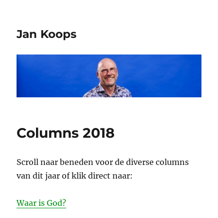
Jan Koops
Columns 2018
Scroll naar beneden voor de diverse columns
van dit jaar of klik direct naar:
Waar is God?