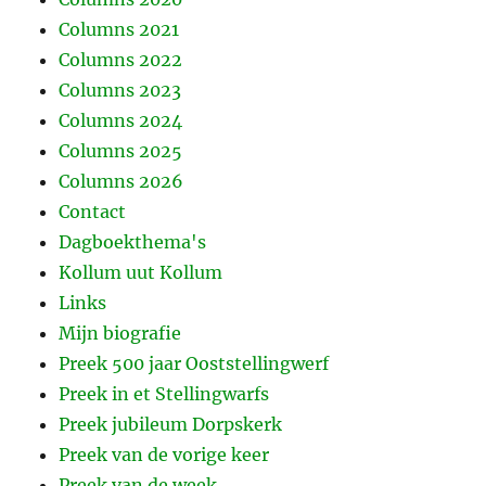
Columns 2021
Columns 2022
Columns 2023
Columns 2024
Columns 2025
Columns 2026
Contact
Dagboekthema's
Kollum uut Kollum
Links
Mijn biografie
Preek 500 jaar Ooststellingwerf
Preek in et Stellingwarfs
Preek jubileum Dorpskerk
Preek van de vorige keer
Preek van de week