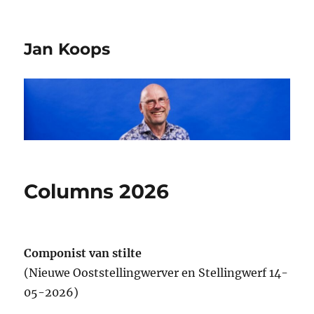
Jan Koops
Columns 2026
Componist van stilte
(Nieuwe Ooststellingwerver en Stellingwerf 14-
05-2026)