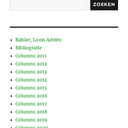
ZOEKEN
Bähler, Louis Adriën
Bibliografie
Columns 2011
Columns 2012
Columns 2013
Columns 2014
Columns 2015
Columns 2016
Columns 2017
Columns 2018
Columns 2019
Columns 2020