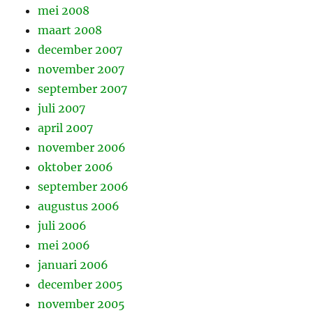
mei 2008
maart 2008
december 2007
november 2007
september 2007
juli 2007
april 2007
november 2006
oktober 2006
september 2006
augustus 2006
juli 2006
mei 2006
januari 2006
december 2005
november 2005