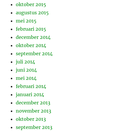
oktober 2015
augustus 2015
mei 2015
februari 2015
december 2014
oktober 2014
september 2014
juli 2014
juni 2014
mei 2014
februari 2014
januari 2014
december 2013
november 2013
oktober 2013
september 2013