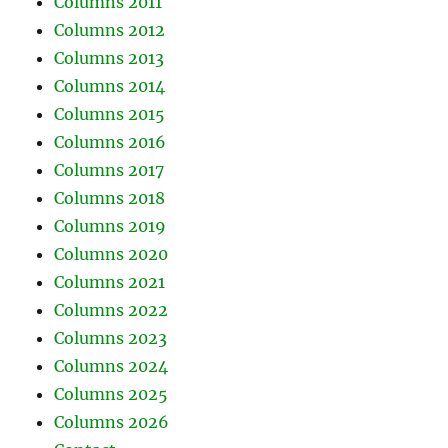
Columns 2011
Columns 2012
Columns 2013
Columns 2014
Columns 2015
Columns 2016
Columns 2017
Columns 2018
Columns 2019
Columns 2020
Columns 2021
Columns 2022
Columns 2023
Columns 2024
Columns 2025
Columns 2026