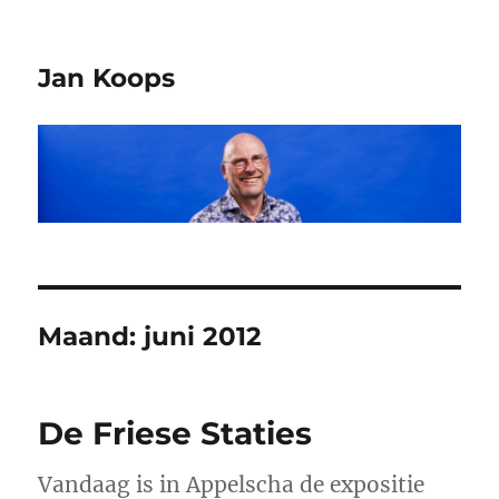
Jan Koops
Maand:
juni 2012
De Friese Staties
Vandaag is in Appelscha de expositie