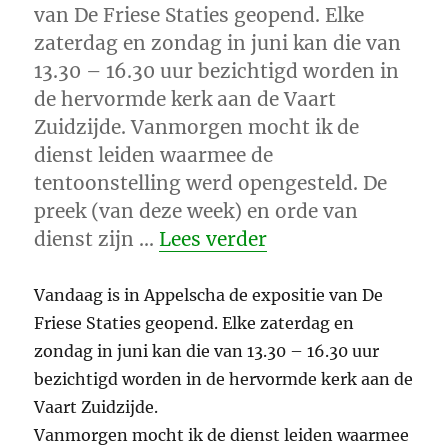
van De Friese Staties geopend. Elke
zaterdag en zondag in juni kan die van
13.30 – 16.30 uur bezichtigd worden in
de hervormde kerk aan de Vaart
Zuidzijde. Vanmorgen mocht ik de
dienst leiden waarmee de
tentoonstelling werd opengesteld. De
preek (van deze week) en orde van
“De Friese Staties”
dienst zijn …
Lees verder
Vandaag is in Appelscha de expositie van De
Friese Staties geopend. Elke zaterdag en
zondag in juni kan die van 13.30 – 16.30 uur
bezichtigd worden in de hervormde kerk aan de
Vaart Zuidzijde.
Vanmorgen mocht ik de dienst leiden waarmee