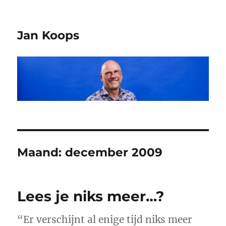
Jan Koops
Maand:
december 2009
Lees je niks meer…?
“Er verschijnt al enige tijd niks meer