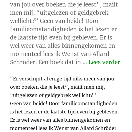
van jou over boeken die je leest”, mailt
men mij, “uitgelezen of geldgebrek
wellicht?” Geen van beide! Door
familieomstandigheden is het lezen er
de laatste tijd even bij gebleven. Er is
wel weer van alles binnengekomen en
momenteel lees ik Wenst van Allard
“Lee
Schröder. Een boek dat in …
Lees verder
“Er verschijnt al enige tijd niks meer van jou
over boeken die je leest”, mailt men mij,
“uitgelezen of geldgebrek wellicht?”
Geen van beide! Door familieomstandigheden
is het lezen er de laatste tijd even bij gebleven.
Er is wel weer van alles binnengekomen en
momenteel lees ik Wenst van Allard Schröder.