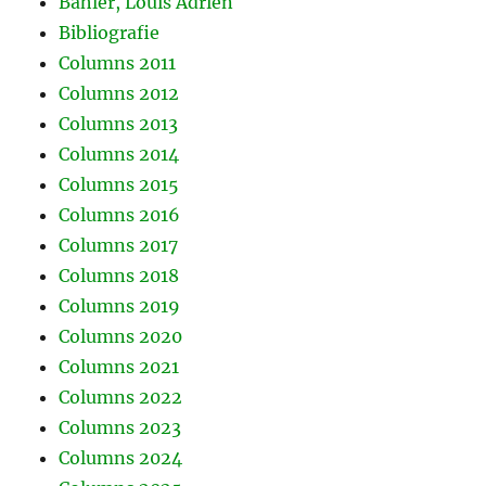
Bähler, Louis Adriën
Bibliografie
Columns 2011
Columns 2012
Columns 2013
Columns 2014
Columns 2015
Columns 2016
Columns 2017
Columns 2018
Columns 2019
Columns 2020
Columns 2021
Columns 2022
Columns 2023
Columns 2024