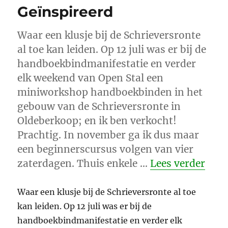
Geïnspireerd
Waar een klusje bij de Schrieversronte
al toe kan leiden. Op 12 juli was er bij de
handboekbindmanifestatie en verder
elk weekend van Open Stal een
miniworkshop handboekbinden in het
gebouw van de Schrieversronte in
Oldeberkoop; en ik ben verkocht!
Prachtig. In november ga ik dus maar
een beginnerscursus volgen van vier
“Geï
zaterdagen. Thuis enkele …
Lees verder
Waar een klusje bij de Schrieversronte al toe
kan leiden. Op 12 juli was er bij de
handboekbindmanifestatie en verder elk