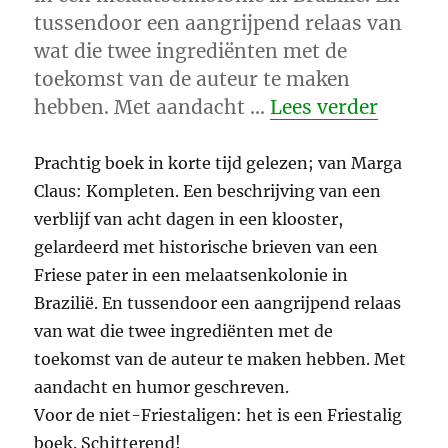
tussendoor een aangrijpend relaas van
wat die twee ingrediënten met de
toekomst van de auteur te maken
“Kompl
hebben. Met aandacht …
Lees verder
Prachtig boek in korte tijd gelezen; van Marga
Claus: Kompleten. Een beschrijving van een
verblijf van acht dagen in een klooster,
gelardeerd met historische brieven van een
Friese pater in een melaatsenkolonie in
Brazilië. En tussendoor een aangrijpend relaas
van wat die twee ingrediënten met de
toekomst van de auteur te maken hebben. Met
aandacht en humor geschreven.
Voor de niet-Friestaligen: het is een Friestalig
boek. Schitterend!