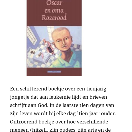
Een schitterend boekje over een tienjarig
jongetje dat aan leukemie lijdt en brieven
schrijft aan God. In de laatste tien dagen van
zijn leven wordt hij elke dag ’tien jaar’ ouder.
Ontroerend boekje over hoe verschillende
mensen (hijzelf, zijn ouders. zijn arts en de