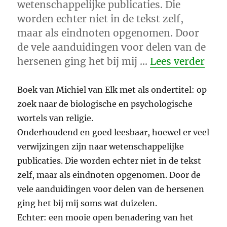
wetenschappelijke publicaties. Die
worden echter niet in de tekst zelf,
maar als eindnoten opgenomen. Door
de vele aanduidingen voor delen van de
“De 
hersenen ging het bij mij …
Lees verder
Boek van Michiel van Elk met als ondertitel: op
zoek naar de biologische en psychologische
wortels van religie.
Onderhoudend en goed leesbaar, hoewel er veel
verwijzingen zijn naar wetenschappelijke
publicaties. Die worden echter niet in de tekst
zelf, maar als eindnoten opgenomen. Door de
vele aanduidingen voor delen van de hersenen
ging het bij mij soms wat duizelen.
Echter: een mooie open benadering van het