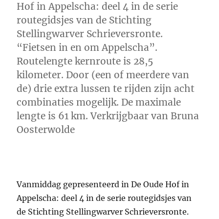
Hof in Appelscha: deel 4 in de serie
routegidsjes van de Stichting
Stellingwarver Schrieversronte.
“Fietsen in en om Appelscha”.
Routelengte kernroute is 28,5
kilometer. Door (een of meerdere van
de) drie extra lussen te rijden zijn acht
combinaties mogelijk. De maximale
lengte is 61 km. Verkrijgbaar van Bruna
Oosterwolde
Vanmiddag gepresenteerd in De Oude Hof in
Appelscha: deel 4 in de serie routegidsjes van
de Stichting Stellingwarver Schrieversronte.