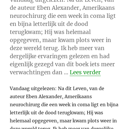
de auteur Eben Alexander, Amerikaans
neurochirurg die een week in coma ligt
en bijna letterlijk uit de dood
terugkwam; Hij was helemaal
opgegeven, maar kwam plots weer in
deze wereld terug. Ik heb meer van
dergelijke ervaringen gelezen en had
eigenlijk gezegd van dit boek iets meer
“Na (dit)
verwachtingen dan …
Lees verder
Vandaag uitgelezen: Na dit Leven, van de
auteur Eben Alexander, Amerikaans
neurochirurg die een week in coma ligt en bijna
letterlijk uit de dood terugkwam; Hij was
helemaal opgegeven, maar kwam plots weer in
deze wereld terug. Ik heb meer van dergelijke