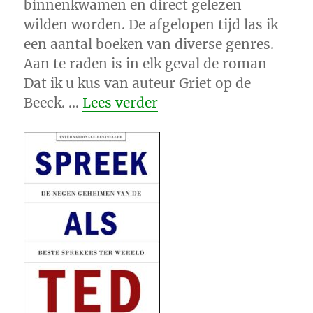
binnenkwamen en direct gelezen
wilden worden. De afgelopen tijd las ik
een aantal boeken van diverse genres.
Aan te raden is in elk geval de roman
Dat ik u kus van auteur Griet op de
“Leesvoer”
Beeck. …
Lees verder