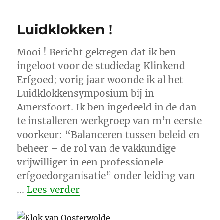
Luidklokken !
Mooi ! Bericht gekregen dat ik ben
ingeloot voor de studiedag Klinkend
Erfgoed; vorig jaar woonde ik al het
Luidklokkensymposium bij in
Amersfoort. Ik ben ingedeeld in de dan
te installeren werkgroep van m’n eerste
voorkeur: “Balanceren tussen beleid en
beheer – de rol van de vakkundige
vrijwilliger in een professionele
erfgoedorganisatie” onder leiding van
“Luidklokken !”
…
Lees verder