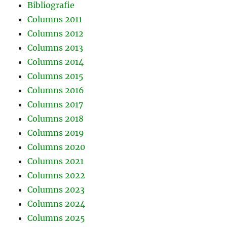
Bibliografie
Columns 2011
Columns 2012
Columns 2013
Columns 2014
Columns 2015
Columns 2016
Columns 2017
Columns 2018
Columns 2019
Columns 2020
Columns 2021
Columns 2022
Columns 2023
Columns 2024
Columns 2025