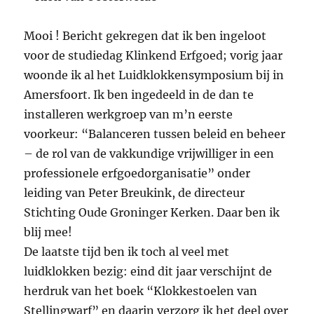
Mooi ! Bericht gekregen dat ik ben ingeloot
voor de studiedag Klinkend Erfgoed; vorig jaar
woonde ik al het Luidklokkensymposium bij in
Amersfoort. Ik ben ingedeeld in de dan te
installeren werkgroep van m’n eerste
voorkeur: “Balanceren tussen beleid en beheer
– de rol van de vakkundige vrijwilliger in een
professionele erfgoedorganisatie” onder
leiding van Peter Breukink, de directeur
Stichting Oude Groninger Kerken. Daar ben ik
blij mee!
De laatste tijd ben ik toch al veel met
luidklokken bezig: eind dit jaar verschijnt de
herdruk van het boek “Klokkestoelen van
Stellingwarf” en daarin verzorg ik het deel over