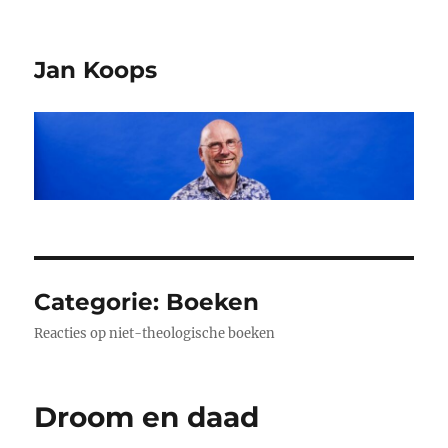
Jan Koops
Categorie:
Boeken
Reacties op niet-theologische boeken
Droom en daad