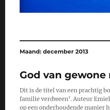
Maand:
december 2013
God van gewone
Dit is de titel van een prachtig b
familie verdween’. Auteur Emiel
op een onderhoudende manier ho