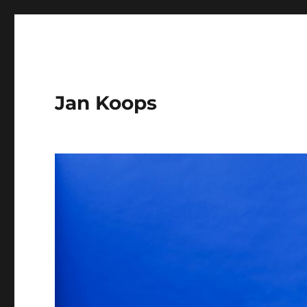
Jan Koops