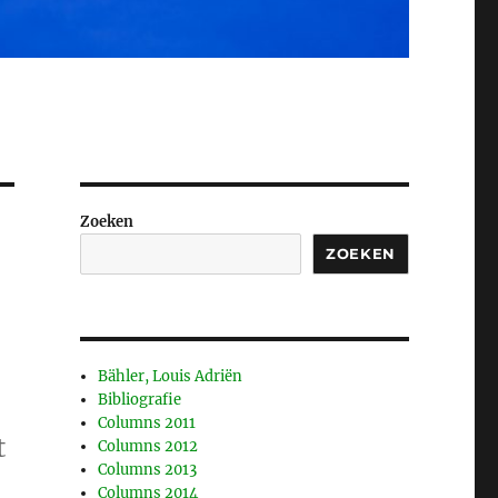
Zoeken
ZOEKEN
Bähler, Louis Adriën
Bibliografie
Columns 2011
t
Columns 2012
Columns 2013
Columns 2014