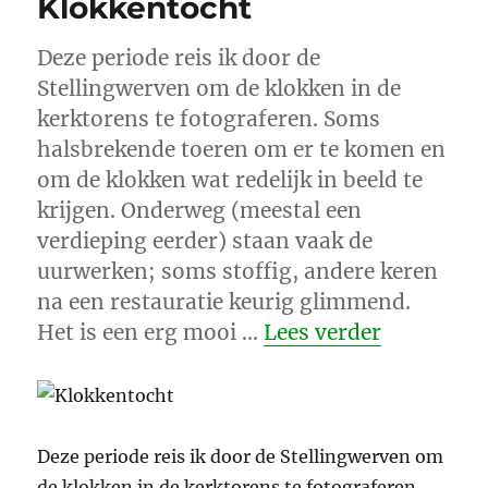
Klokkentocht
Deze periode reis ik door de
Stellingwerven om de klokken in de
kerktorens te fotograferen. Soms
halsbrekende toeren om er te komen en
om de klokken wat redelijk in beeld te
krijgen. Onderweg (meestal een
verdieping eerder) staan vaak de
uurwerken; soms stoffig, andere keren
na een restauratie keurig glimmend.
“Klokkent
Het is een erg mooi …
Lees verder
Deze periode reis ik door de Stellingwerven om
de klokken in de kerktorens te fotograferen.