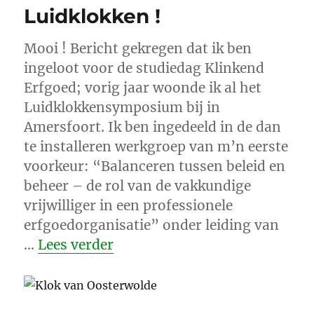
Luidklokken !
Mooi ! Bericht gekregen dat ik ben
ingeloot voor de studiedag Klinkend
Erfgoed; vorig jaar woonde ik al het
Luidklokkensymposium bij in
Amersfoort. Ik ben ingedeeld in de dan
te installeren werkgroep van m’n eerste
voorkeur: “Balanceren tussen beleid en
beheer – de rol van de vakkundige
vrijwilliger in een professionele
erfgoedorganisatie” onder leiding van
“Luidklokken !”
…
Lees verder