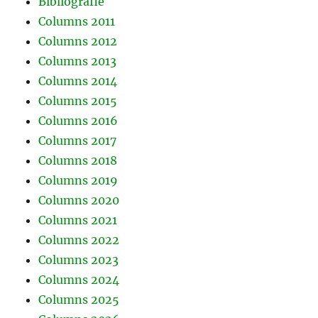
Bibliografie
Columns 2011
Columns 2012
Columns 2013
Columns 2014
Columns 2015
Columns 2016
Columns 2017
Columns 2018
Columns 2019
Columns 2020
Columns 2021
Columns 2022
Columns 2023
Columns 2024
Columns 2025