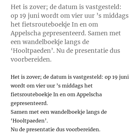
Het is zover; de datum is vastgesteld:
op 19 juni wordt om vier uur ’s middags
het fietsrouteboekje In en om
Appelscha gepresenteerd. Samen met
een wandelboekje langs de
‘Hooltpaeden’. Nu de presentatie dus
voorbereiden.
Het is zover; de datum is vastgesteld: op 19 juni
wordt om vier uur ’s middags het
fietsrouteboekje In en om Appelscha
gepresenteerd.
Samen met een wandelboekje langs de
‘Hooltpaeden’.
Nu de presentatie dus voorbereiden.