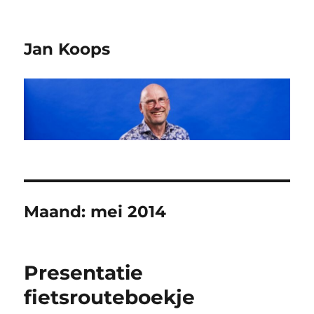
Jan Koops
Maand:
mei 2014
Presentatie
fietsrouteboekje