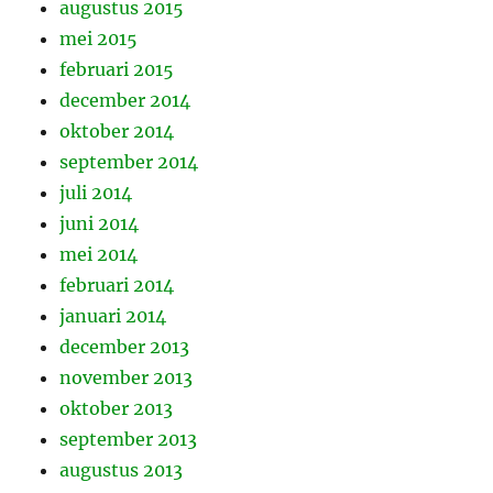
augustus 2015
mei 2015
februari 2015
december 2014
oktober 2014
september 2014
juli 2014
juni 2014
mei 2014
februari 2014
januari 2014
december 2013
november 2013
oktober 2013
september 2013
augustus 2013