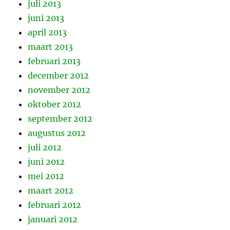
juli 2013
juni 2013
april 2013
maart 2013
februari 2013
december 2012
november 2012
oktober 2012
september 2012
augustus 2012
juli 2012
juni 2012
mei 2012
maart 2012
februari 2012
januari 2012