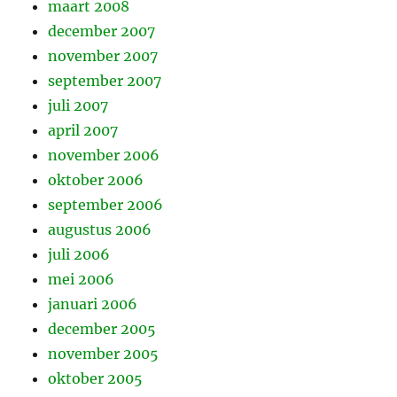
maart 2008
december 2007
november 2007
september 2007
juli 2007
april 2007
november 2006
oktober 2006
september 2006
augustus 2006
juli 2006
mei 2006
januari 2006
december 2005
november 2005
oktober 2005