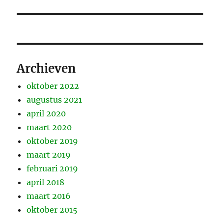
bericht:
Archieven
oktober 2022
augustus 2021
april 2020
maart 2020
oktober 2019
maart 2019
februari 2019
april 2018
maart 2016
oktober 2015