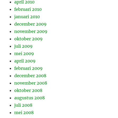
april 2010
februari 2010
januari 2010
december 2009
november 2009
oktober 2009
juli 2009
mei 2009
april 2009
februari 2009
december 2008
november 2008
oktober 2008
augustus 2008
juli 2008
mei 2008