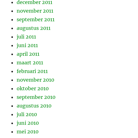
december 2011
november 2011
september 2011
augustus 2011
juli 2011
juni 2011
april 2011
maart 2011
februari 2011
november 2010
oktober 2010
september 2010
augustus 2010
juli 2010
juni 2010
mei 2010