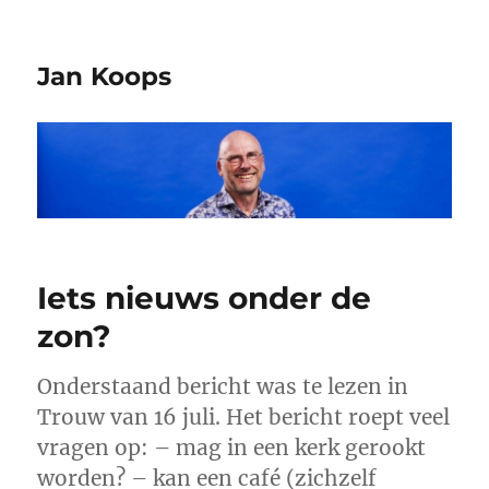
Jan Koops
Iets nieuws onder de
zon?
Onderstaand bericht was te lezen in
Trouw van 16 juli. Het bericht roept veel
vragen op: – mag in een kerk gerookt
worden? – kan een café (zichzelf