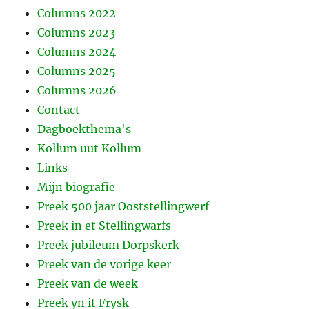
Columns 2022
Columns 2023
Columns 2024
Columns 2025
Columns 2026
Contact
Dagboekthema's
Kollum uut Kollum
Links
Mijn biografie
Preek 500 jaar Ooststellingwerf
Preek in et Stellingwarfs
Preek jubileum Dorpskerk
Preek van de vorige keer
Preek van de week
Preek yn it Frysk