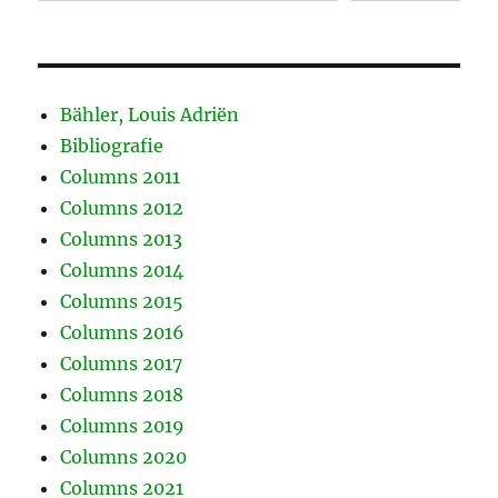
Bähler, Louis Adriën
Bibliografie
Columns 2011
Columns 2012
Columns 2013
Columns 2014
Columns 2015
Columns 2016
Columns 2017
Columns 2018
Columns 2019
Columns 2020
Columns 2021