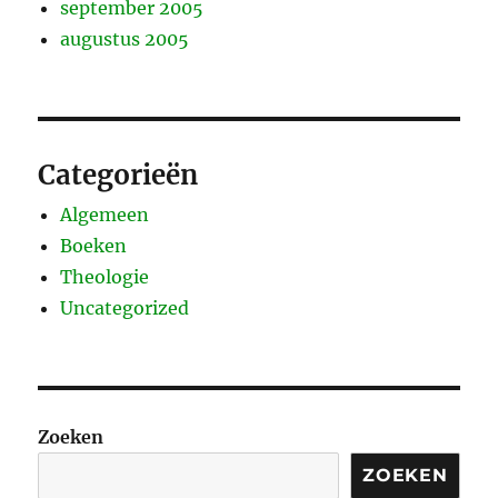
september 2005
augustus 2005
Categorieën
Algemeen
Boeken
Theologie
Uncategorized
Zoeken
ZOEKEN