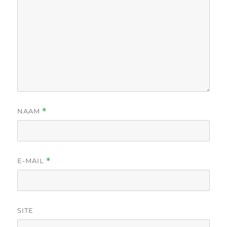
NAAM
*
E-MAIL
*
SITE