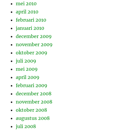
mei 2010
april 2010
februari 2010
januari 2010
december 2009
november 2009
oktober 2009
juli 2009
mei 2009
april 2009
februari 2009
december 2008
november 2008
oktober 2008
augustus 2008
juli 2008