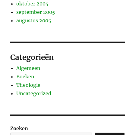
oktober 2005
september 2005
augustus 2005
Categorieën
Algemeen
Boeken
Theologie
Uncategorized
Zoeken