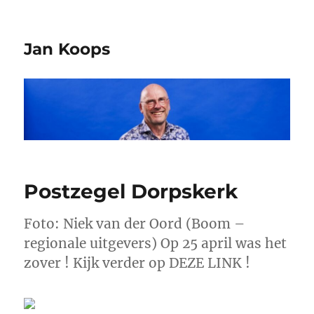
Jan Koops
Postzegel Dorpskerk
Foto: Niek van der Oord (Boom –
regionale uitgevers) Op 25 april was het
zover ! Kijk verder op DEZE LINK !