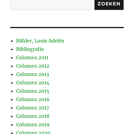
ZOEKEN
Bähler, Louis Adriën
Bibliografie
Columns 2011
Columns 2012
Columns 2013
Columns 2014
Columns 2015
Columns 2016
Columns 2017
Columns 2018
Columns 2019
Columns 2020