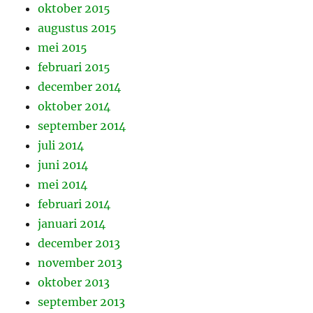
oktober 2015
augustus 2015
mei 2015
februari 2015
december 2014
oktober 2014
september 2014
juli 2014
juni 2014
mei 2014
februari 2014
januari 2014
december 2013
november 2013
oktober 2013
september 2013