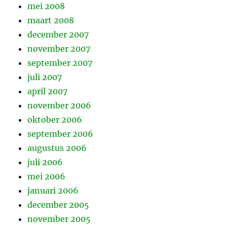
mei 2008
maart 2008
december 2007
november 2007
september 2007
juli 2007
april 2007
november 2006
oktober 2006
september 2006
augustus 2006
juli 2006
mei 2006
januari 2006
december 2005
november 2005