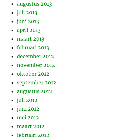
augustus 2013
juli 2013
juni 2013
april 2013
maart 2013
februari 2013
december 2012
november 2012
oktober 2012
september 2012
augustus 2012
juli 2012
juni 2012
mei 2012
maart 2012
februari 2012