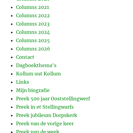
Columns 2021
Columns 2022
Columns 2023
Columns 2024
Columns 2025
Columns 2026
Contact
Dagboekthema's
Kollum uut Kollum
Links
Mijn biografie
Preek 500 jaar Ooststellingwerf
Preek in et Stellingwarfs
Preek jubileum Dorpskerk
Preek van de vorige keer
Preek van de week