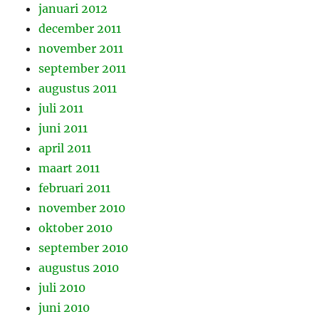
januari 2012
december 2011
november 2011
september 2011
augustus 2011
juli 2011
juni 2011
april 2011
maart 2011
februari 2011
november 2010
oktober 2010
september 2010
augustus 2010
juli 2010
juni 2010