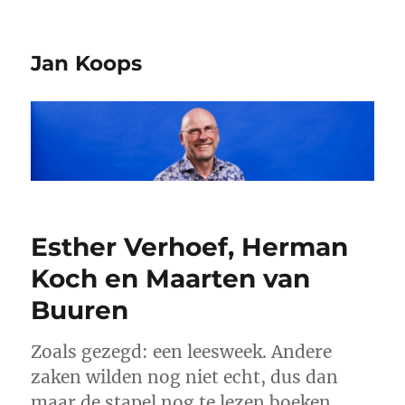
Jan Koops
Esther Verhoef, Herman
Koch en Maarten van
Buuren
Zoals gezegd: een leesweek. Andere
zaken wilden nog niet echt, dus dan
maar de stapel nog te lezen boeken