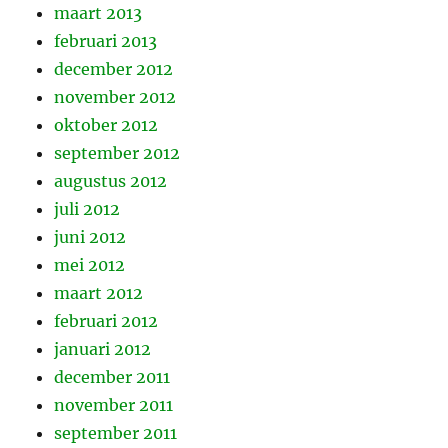
maart 2013
februari 2013
december 2012
november 2012
oktober 2012
september 2012
augustus 2012
juli 2012
juni 2012
mei 2012
maart 2012
februari 2012
januari 2012
december 2011
november 2011
september 2011