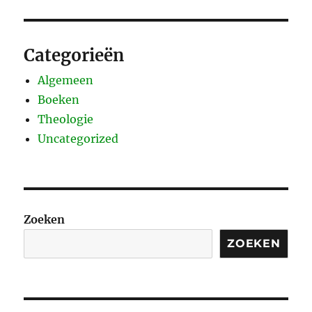
Categorieën
Algemeen
Boeken
Theologie
Uncategorized
Zoeken
ZOEKEN