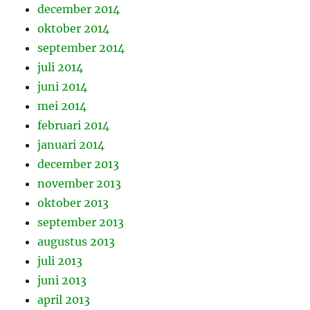
december 2014
oktober 2014
september 2014
juli 2014
juni 2014
mei 2014
februari 2014
januari 2014
december 2013
november 2013
oktober 2013
september 2013
augustus 2013
juli 2013
juni 2013
april 2013