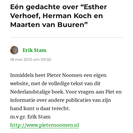
Eén gedachte over “Esther
Verhoef, Herman Koch en
Maarten van Buuren”
Erik Stam
schreef:
18 mei 2010 om 09:50
Inmiddels heet Pieter Noomen een eigen
website, met de volledige tekst van dit
Nederlandstalige boek. Voor vragen aan Piet en
informatie over andere publicaties van zijn
hand kunt u daar terecht.
m.v.gr. Erik Stam
http://www.pieternoomen.nl