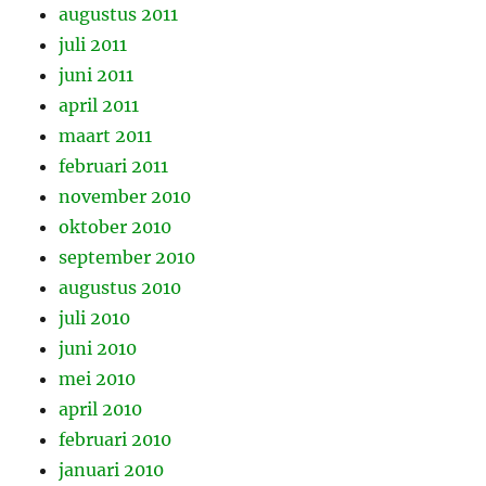
augustus 2011
juli 2011
juni 2011
april 2011
maart 2011
februari 2011
november 2010
oktober 2010
september 2010
augustus 2010
juli 2010
juni 2010
mei 2010
april 2010
februari 2010
januari 2010