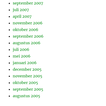
september 2007
juli 2007
april 2007
november 2006
oktober 2006
september 2006
augustus 2006
juli 2006
mei 2006
januari 2006
december 2005
november 2005
oktober 2005
september 2005
augustus 2005