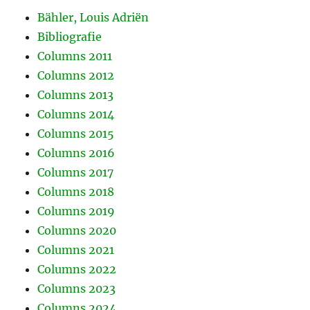
Bähler, Louis Adriën
Bibliografie
Columns 2011
Columns 2012
Columns 2013
Columns 2014
Columns 2015
Columns 2016
Columns 2017
Columns 2018
Columns 2019
Columns 2020
Columns 2021
Columns 2022
Columns 2023
Columns 2024