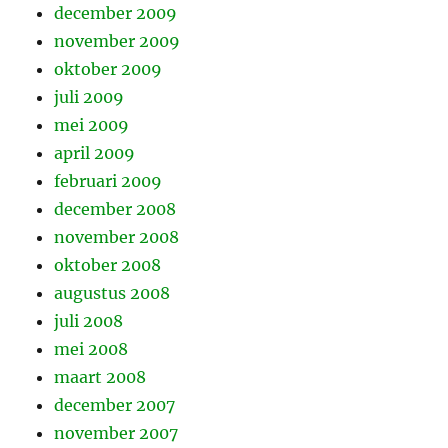
december 2009
november 2009
oktober 2009
juli 2009
mei 2009
april 2009
februari 2009
december 2008
november 2008
oktober 2008
augustus 2008
juli 2008
mei 2008
maart 2008
december 2007
november 2007