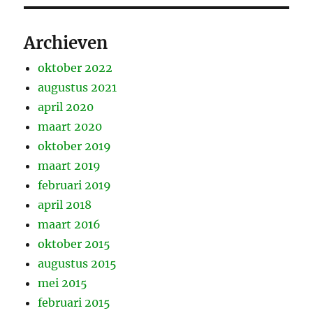
Archieven
oktober 2022
augustus 2021
april 2020
maart 2020
oktober 2019
maart 2019
februari 2019
april 2018
maart 2016
oktober 2015
augustus 2015
mei 2015
februari 2015