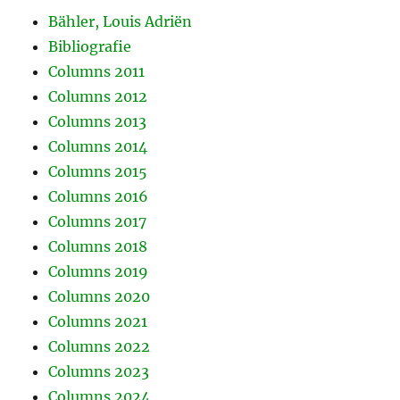
Bähler, Louis Adriën
Bibliografie
Columns 2011
Columns 2012
Columns 2013
Columns 2014
Columns 2015
Columns 2016
Columns 2017
Columns 2018
Columns 2019
Columns 2020
Columns 2021
Columns 2022
Columns 2023
Columns 2024