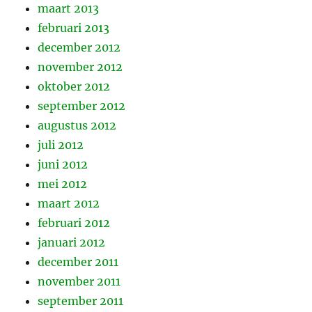
maart 2013
februari 2013
december 2012
november 2012
oktober 2012
september 2012
augustus 2012
juli 2012
juni 2012
mei 2012
maart 2012
februari 2012
januari 2012
december 2011
november 2011
september 2011