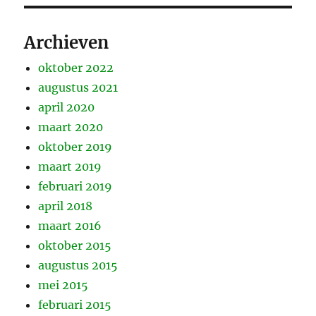
Archieven
oktober 2022
augustus 2021
april 2020
maart 2020
oktober 2019
maart 2019
februari 2019
april 2018
maart 2016
oktober 2015
augustus 2015
mei 2015
februari 2015