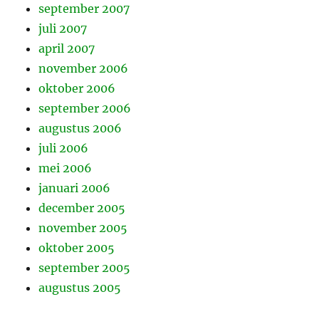
september 2007
juli 2007
april 2007
november 2006
oktober 2006
september 2006
augustus 2006
juli 2006
mei 2006
januari 2006
december 2005
november 2005
oktober 2005
september 2005
augustus 2005