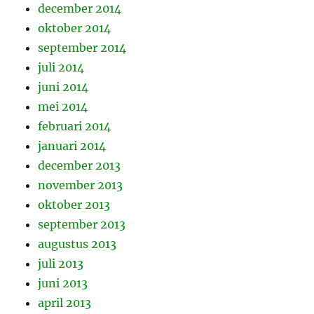
december 2014
oktober 2014
september 2014
juli 2014
juni 2014
mei 2014
februari 2014
januari 2014
december 2013
november 2013
oktober 2013
september 2013
augustus 2013
juli 2013
juni 2013
april 2013