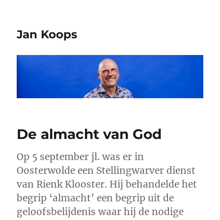
Jan Koops
De almacht van God
Op 5 september jl. was er in
Oosterwolde een Stellingwarver dienst
van Rienk Klooster. Hij behandelde het
begrip ‘almacht’ een begrip uit de
geloofsbelijdenis waar hij de nodige