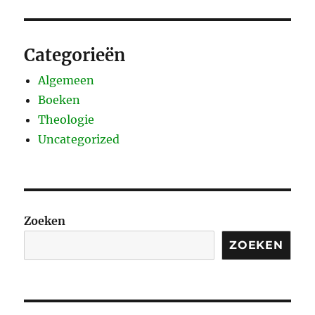
Categorieën
Algemeen
Boeken
Theologie
Uncategorized
Zoeken
ZOEKEN