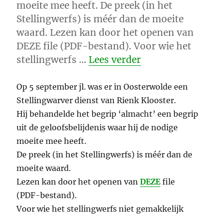
moeite mee heeft. De preek (in het
Stellingwerfs) is méér dan de moeite
waard. Lezen kan door het openen van
DEZE file (PDF-bestand). Voor wie het
“De almacht va
stellingwerfs …
Lees verder
Op 5 september jl. was er in Oosterwolde een
Stellingwarver dienst van Rienk Klooster.
Hij behandelde het begrip ‘almacht’ een begrip
uit de geloofsbelijdenis waar hij de nodige
moeite mee heeft.
De preek (in het Stellingwerfs) is méér dan de
moeite waard.
Lezen kan door het openen van
DEZE
file
(PDF-bestand).
Voor wie het stellingwerfs niet gemakkelijk