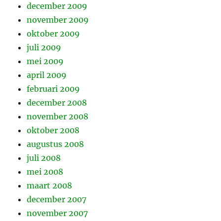
december 2009
november 2009
oktober 2009
juli 2009
mei 2009
april 2009
februari 2009
december 2008
november 2008
oktober 2008
augustus 2008
juli 2008
mei 2008
maart 2008
december 2007
november 2007