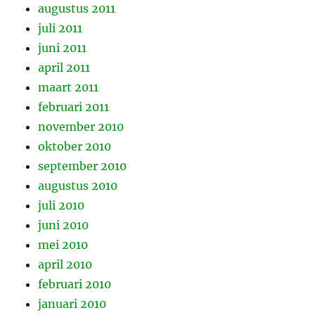
augustus 2011
juli 2011
juni 2011
april 2011
maart 2011
februari 2011
november 2010
oktober 2010
september 2010
augustus 2010
juli 2010
juni 2010
mei 2010
april 2010
februari 2010
januari 2010