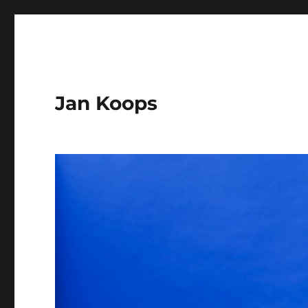
Jan Koops