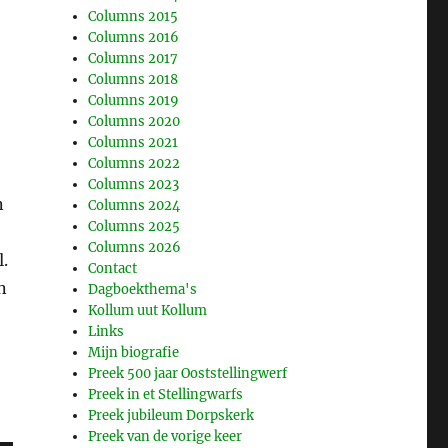
Columns 2015
Columns 2016
Columns 2017
Columns 2018
Columns 2019
Columns 2020
Columns 2021
Columns 2022
Columns 2023
n
Columns 2024
Columns 2025
Columns 2026
.
Contact
n
Dagboekthema's
Kollum uut Kollum
Links
Mijn biografie
Preek 500 jaar Ooststellingwerf
Preek in et Stellingwarfs
Preek jubileum Dorpskerk
Preek van de vorige keer