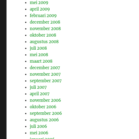
mei 2009
april 2009
februari 2009
december 2008
november 2008
oktober 2008
augustus 2008
juli 2008
mei 2008
maart 2008
december 2007
november 2007
september 2007
juli 2007
april 2007
november 2006
oktober 2006
september 2006
augustus 2006
juli 2006
mei 2006