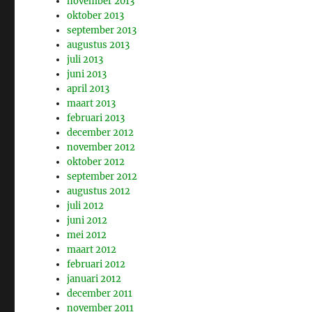
november 2013
oktober 2013
september 2013
augustus 2013
juli 2013
juni 2013
april 2013
maart 2013
februari 2013
december 2012
november 2012
oktober 2012
september 2012
augustus 2012
juli 2012
juni 2012
mei 2012
maart 2012
februari 2012
januari 2012
december 2011
november 2011