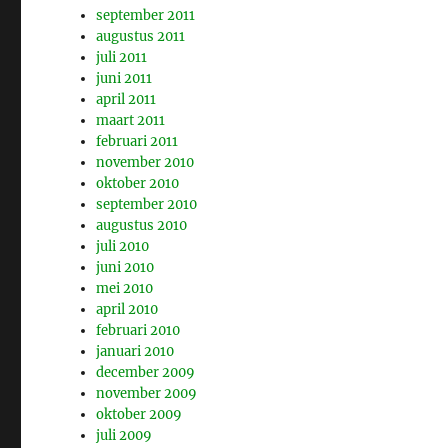
september 2011
augustus 2011
juli 2011
juni 2011
april 2011
maart 2011
februari 2011
november 2010
oktober 2010
september 2010
augustus 2010
juli 2010
juni 2010
mei 2010
april 2010
februari 2010
januari 2010
december 2009
november 2009
oktober 2009
juli 2009