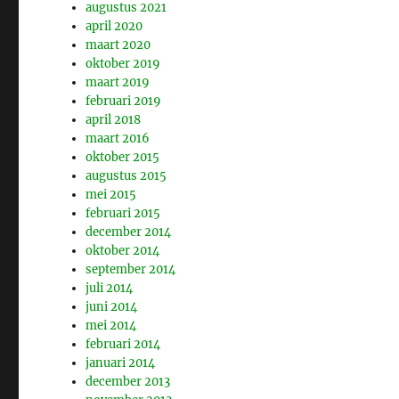
augustus 2021
april 2020
maart 2020
oktober 2019
maart 2019
februari 2019
april 2018
maart 2016
oktober 2015
augustus 2015
mei 2015
februari 2015
december 2014
oktober 2014
september 2014
juli 2014
juni 2014
mei 2014
februari 2014
januari 2014
december 2013