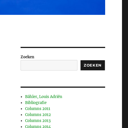
Zoeken
ZOEKEN
Bähler, Louis Adriën
Bibliografie
Columns 2011
Columns 2012
Columns 2013
Columns 2014