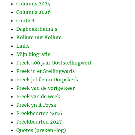
Columns 2025
Columns 2026
Contact
Dagboekthema's
Kollum uut Kollum
Links
Mijn biografie
Preek 500 jaar Ooststellingwerf
Preek in et Stellingwarfs
Preek jubileum Dorpskerk
Preek van de vorige keer
Preek van de week
Preek yn it Frysk
Preekbeurten 2026
Preekbeurten 2027
Quotes (preken-log)