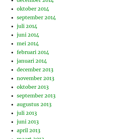
december 2014
oktober 2014
september 2014
juli 2014
juni 2014
mei 2014
februari 2014
januari 2014
december 2013
november 2013
oktober 2013
september 2013
augustus 2013
juli 2013
juni 2013
april 2013