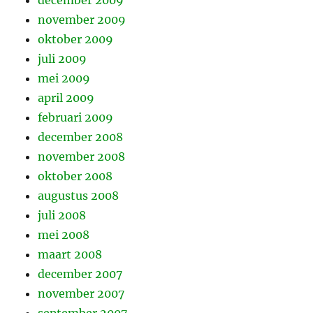
december 2009
november 2009
oktober 2009
juli 2009
mei 2009
april 2009
februari 2009
december 2008
november 2008
oktober 2008
augustus 2008
juli 2008
mei 2008
maart 2008
december 2007
november 2007