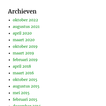
Archieven
oktober 2022
augustus 2021
april 2020
maart 2020
oktober 2019
maart 2019
februari 2019
april 2018
maart 2016
oktober 2015
augustus 2015
mei 2015
februari 2015