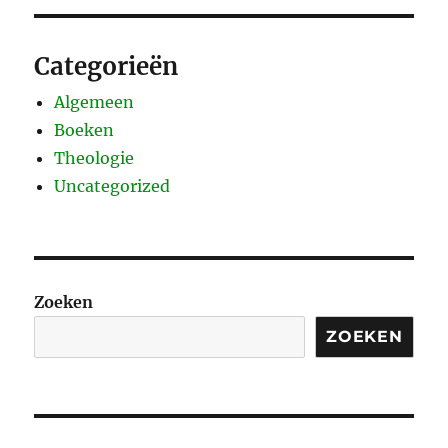
Categorieën
Algemeen
Boeken
Theologie
Uncategorized
Zoeken
ZOEKEN