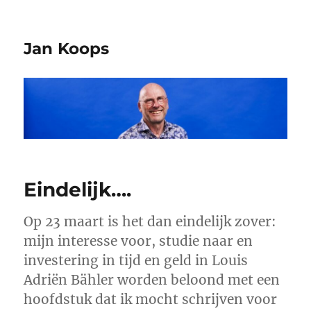
Jan Koops
Eindelijk….
Op 23 maart is het dan eindelijk zover:
mijn interesse voor, studie naar en
investering in tijd en geld in Louis
Adriën Bähler worden beloond met een
hoofdstuk dat ik mocht schrijven voor