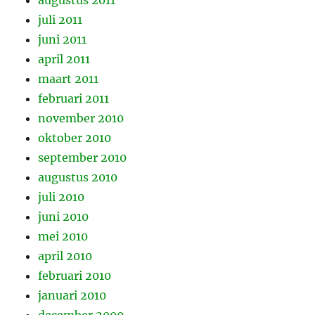
augustus 2011
juli 2011
juni 2011
april 2011
maart 2011
februari 2011
november 2010
oktober 2010
september 2010
augustus 2010
juli 2010
juni 2010
mei 2010
april 2010
februari 2010
januari 2010