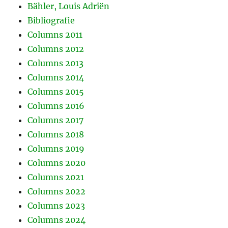
Bähler, Louis Adriën
Bibliografie
Columns 2011
Columns 2012
Columns 2013
Columns 2014
Columns 2015
Columns 2016
Columns 2017
Columns 2018
Columns 2019
Columns 2020
Columns 2021
Columns 2022
Columns 2023
Columns 2024