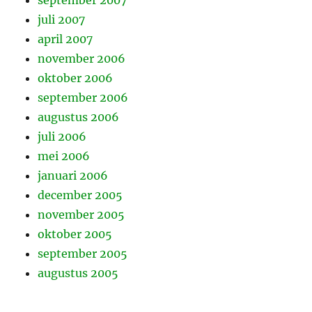
september 2007
juli 2007
april 2007
november 2006
oktober 2006
september 2006
augustus 2006
juli 2006
mei 2006
januari 2006
december 2005
november 2005
oktober 2005
september 2005
augustus 2005